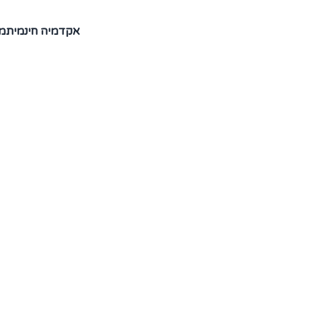
אקדמיה חינמית
מ