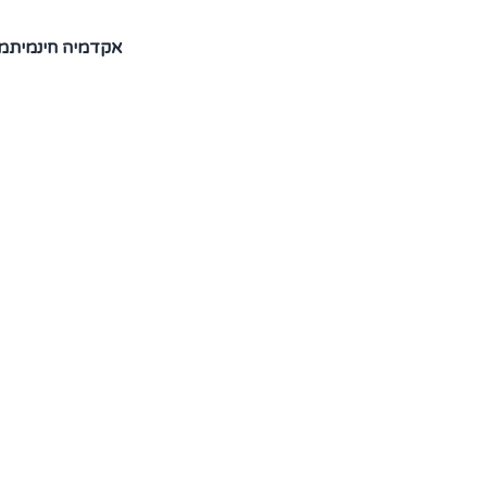
אקדמיה חינמית
מ